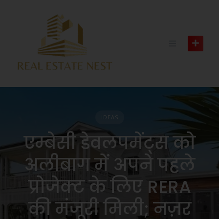
IDEAS
एम्बेसी डेवलपमेंट्स को
अलीबाग में अपने पहले
प्रोजेक्ट के लिए RERA
की मंजूरी मिली; नज़र