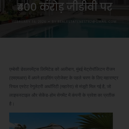
₹400 करोड़ जीडीवी पर
FEBRUARY 16, 2026
BY REALESTATENEST82@GMAIL.COM
एम्बेसी डेवलपमेंट्स लिमिटेड को अलीबाग, मुंबई मेट्रोपॉलिटन रीजन
(एमएमआर) में अपने हाउसिंग प्रोजेक्ट के पहले चरण के लिए महाराष्ट्र
रियल एस्टेट रेगुलेटरी अथॉरिटी (महारेरा) से मंजूरी मिल गई है, जो
लाइफस्टाइल और सेकेंड-होम सेगमेंट में कंपनी के प्रवेश का प्रतीक
है।