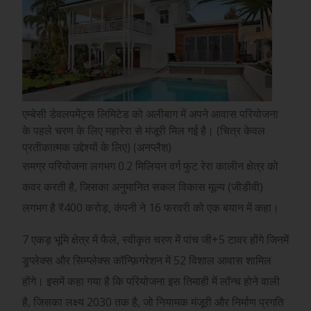
एम्बेसी डेवलपमेंट्स लिमिटेड को अलीबाग में अपने आवास परियोजना
के पहले चरण के लिए महारेरा से मंजूरी मिल गई है। (चित्र केवल
प्रतीकात्मक उद्देश्यों के लिए) (अनप्लैश)
समग्र परियोजना लगभग 0.2 मिलियन वर्ग फुट रेरा कालीन क्षेत्र को
कवर करती है, जिसका अनुमानित सकल विकास मूल्य (जीडीवी)
लगभग है
₹
400 करोड़, कंपनी ने 16 फरवरी को एक बयान में कहा।
7 एकड़ भूमि क्षेत्र में फैले, स्वीकृत चरण में पांच जी+5 टावर होंगे जिनमें
डुप्लेक्स और सिम्प्लेक्स कॉन्फ़िगरेशन में 52 विशाल आवास शामिल
होंगे। इसमें कहा गया है कि परियोजना इस तिमाही में लॉन्च होने वाली
है, जिसका लक्ष्य 2030 तक है, जो नियामक मंजूरी और निर्माण प्रगति