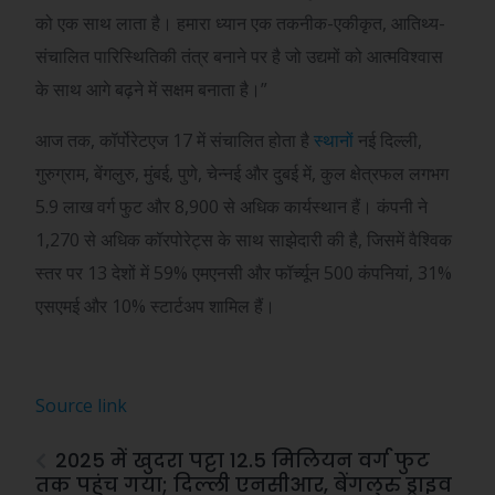
को एक साथ लाता है। हमारा ध्यान एक तकनीक-एकीकृत, आतिथ्य-
संचालित पारिस्थितिकी तंत्र बनाने पर है जो उद्यमों को आत्मविश्वास
के साथ आगे बढ़ने में सक्षम बनाता है।”
आज तक, कॉर्पोरेटएज 17 में संचालित होता है
स्थानों
नई दिल्ली,
गुरुग्राम, बेंगलुरु, मुंबई, पुणे, चेन्नई और दुबई में, कुल क्षेत्रफल लगभग
5.9 लाख वर्ग फुट और 8,900 से अधिक कार्यस्थान हैं। कंपनी ने
1,270 से अधिक कॉरपोरेट्स के साथ साझेदारी की है, जिसमें वैश्विक
स्तर पर 13 देशों में 59% एमएनसी और फॉर्च्यून 500 कंपनियां, 31%
एसएमई और 10% स्टार्टअप शामिल हैं।
Source link
2025 में खुदरा पट्टा 12.5 मिलियन वर्ग फुट
तक पहुंच गया; दिल्ली एनसीआर, बेंगलुरु ड्राइव