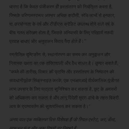
धारणा है कि केवल पंजीकरण ही हस्तांतरण को नियंत्रित करता है,
जिसके परिणामस्वरूप अक्सर अधिक कटौती, संधि लाभों से इनकार,
या करयोग्यता के वर्ष और टीडीएस क्रेडिट उपलब्ध होने वाले वर्ष के
बीच गलत संरेखण होता है, जिससे अनिवासी के लिए परिहार्य नकदी
प्रवाह बाधाएं और अनुपालन विवाद पैदा होते हैं।”
रणनीतिक दृष्टिकोण से, स्थानांतरण का समय कर अनुकूलन और
नियामक दक्षता का एक शक्तिशाली और वैध साधन है। कुमार कहते हैं,
“कब्जे की तारीख, विचार की प्राप्ति और हस्तांतरण के निष्पादन को
सावधानीपूर्वक सिंक्रनाइज़ करके, एक एनआरआई दीर्घकालिक पूंजीगत
लाभ उपचार के लिए पात्रता सुनिश्चित कर सकता है, छूट के अवसरों
को अधिकतम कर सकता है और लागू विदेशी मुद्रा ढांचे के तहत बिक्री
आय के प्रत्यावर्तन को सुव्यवस्थित कर सकता है।”
अनघ पाल एक व्यक्तिगत वित्त विशेषज्ञ हैं जो रियल एस्टेट, कर, बीमा,
म्यूचुअल फंड और अन्य विषयों पर लिखते हैं