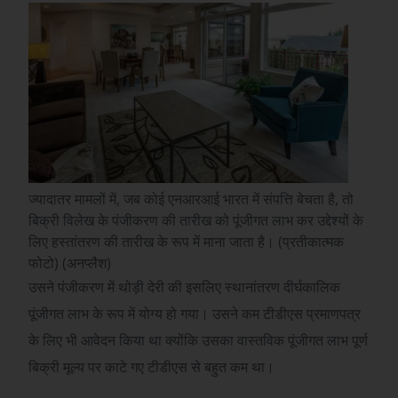
ज्यादातर मामलों में, जब कोई एनआरआई भारत में संपत्ति बेचता है, तो
बिक्री विलेख के पंजीकरण की तारीख को पूंजीगत लाभ कर उद्देश्यों के
लिए हस्तांतरण की तारीख के रूप में माना जाता है। (प्रतीकात्मक
फोटो) (अनप्लैश)
उसने पंजीकरण में थोड़ी देरी की इसलिए स्थानांतरण दीर्घकालिक
पूंजीगत लाभ के रूप में योग्य हो गया। उसने कम टीडीएस प्रमाणपत्र
के लिए भी आवेदन किया था क्योंकि उसका वास्तविक पूंजीगत लाभ पूर्ण
बिक्री मूल्य पर काटे गए टीडीएस से बहुत कम था।