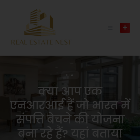
IDEAS
क्या आप एक
एनआरआई हैं जो भारत में
संपत्ति बेचने की योजना
बना रहे हैं? यहां बताया