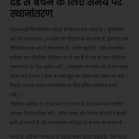
दंड से बचने के लिए समय पर
स्थानांतरण
एनआरआई निम्नलिखित तरीकों से योजना बना सकते हैं। सुनिश्चित
करें कि स्थानांतरण 24 महीने की होल्डिंग के बाद होता है, इसलिए लाभ
दीर्घकालिक के रूप में योग्य होता है। सोनी कहते हैं, “यदि वास्तविक
पूंजीगत लाभ डिफ़ॉल्ट टीडीएस दर से कम है तो कम या शून्य टीडीएस
प्रमाणपत्र के लिए आवेदन करें। हस्तांतरण के समय की योजना बनाएं
ताकि धारा 54 या 54एफ के तहत छूट का उचित दावा किया जा सके।
बिक्री आय के आसान प्रत्यावर्तन के लिए उचित दस्तावेज बनाए
रखें।”
टीडीएस क्रेडिट या रिफंड का दावा करने के लिए समय पर भारतीय
आयकर रिटर्न दाखिल करें। उचित समय और योजना से करों में काफी
कमी आ सकती है और अनावश्यक जटिलताओं से बचा जा सकता है।
भारत के सर्वोच्च न्यायालय के वकील तुषार कुमार कहते हैं, “एक गलत