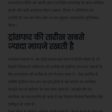
स्थानांतरण तिथि को अपनी धारा 54 निवेश समयरेखा के साथ संरेखित
करके और सभी दस्तावेज़ तैयार रखकर, प्रिया ने अतिरिक्त कर
कटौती को कम कर दिया और धन का सुचारू प्रत्यावर्तन सुनिश्चित
किया।
ट्रांसफर की तारीख सबसे
ज्यादा मायने रखती है
ज्यादातर मामलों में, जब कोई एनआरआई भारत में संपत्ति बेचता है, तो
बिक्री विलेख के पंजीकरण की तारीख को पूंजीगत लाभ कर उद्देश्यों के
लिए हस्तांतरण की तारीख के रूप में माना जाता है। ऐसा इसलिए है
क्योंकि पूंजीगत लाभ कर तब लागू होता है जब संपत्ति का स्वामित्व
कानूनी रूप से खरीदार के पास चला जाता है। कानूनी तौर पर,
स्वामित्व तब स्थानांतरित हो जाता है जब विक्रय विलेख निष्पादित और
पंजीकृत हो जाता है।
टैक्स2विन के सीईओ अभिषेक सोनी कहते हैं, “केवल बेचने के लिए एक