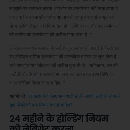
समझौते पर हस्ताक्षर करना आम तौर पर हस्तांतरण नहीं माना जाता है
जब तक कि कब्ज़ा और पर्याप्त भुगतान भी कानूनी रूप से लागू करने
योग्य तरीके से पूरा नहीं किया गया हो। लेकिन आम तौर पर, पंजीकरण
की तारीख को हस्तांतरण की तारीख माना जाता है।”
सिरिल अमरचंद मंगलदास के पार्टनर कुणाल सवानी कहते हैं, “खरीदार
का टीडीएस दायित्व हस्तांतरण की वास्तविक तारीख पर शुरू होता है,
चाहे समझौते या पंजीकरण की तारीख कुछ भी हो। नतीजतन, कर की
कटौती और वैधानिक समयसीमा का पालन इस हस्तांतरण तिथि के
साथ संरेखित किया जाना चाहिए।”
यह भी पढ़ें:
घर खरीदने के लिए भव्य शादी छोड़ें? संपत्ति खरीदने से पहले
युवा जोड़ों को क्या विचार करना चाहिए?
24 महीने के होल्डिंग नियम
को नेविगेट करना