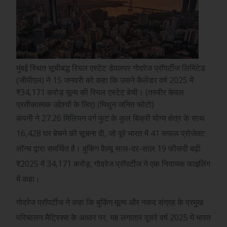
मुंबई स्थित सूचीबद्ध रियल एस्टेट डेवलपर गोदरेज प्रॉपर्टीज लिमिटेड
(जीपीएल) ने 15 जनवरी को कहा कि उसने कैलेंडर वर्ष 2025 में
₹34,171 करोड़ मूल्य की रियल एस्टेट बेची। (तस्वीर केवल
प्रतीकात्मक उद्देश्यों के लिए) (मिथुन जनित फोटो)
कंपनी ने 27.26 मिलियन वर्ग फुट के कुल बिक्री योग्य क्षेत्र के साथ
16,428 घर बेचने की सूचना दी, जो पूरे भारत में 41 सफल प्रोजेक्ट
लॉन्च द्वारा समर्थित है। बुकिंग वैल्यू साल-दर-साल 19 फीसदी बढ़ी
₹
2025 में 34,171 करोड़, गोदरेज प्रॉपर्टीज ने एक नियामक फाइलिंग
में कहा।
गोदरेज प्रॉपर्टीज ने कहा कि बुकिंग मूल्य और नकद संग्रह के प्रमुख
परिचालन मैट्रिक्स के आधार पर, यह लगातार दूसरे वर्ष 2025 में भारत