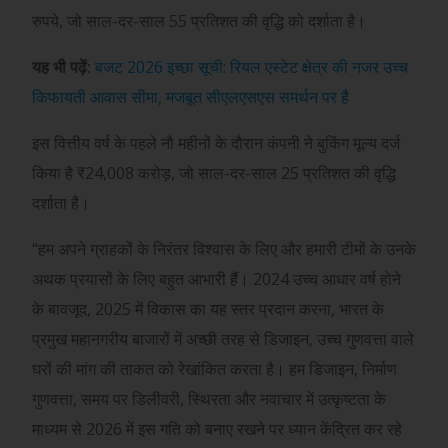
रुपये, जो साल-दर-साल 55 प्रतिशत की वृद्धि को दर्शाता है।
यह भी पढ़ें:
बजट 2026 इच्छा सूची: रियल एस्टेट क्षेत्र की नजर उच्च
किफायती आवास सीमा, मजबूत सीएलएसएस समर्थन पर है
इस वित्तीय वर्ष के पहले नौ महीनों के दौरान कंपनी ने बुकिंग मूल्य दर्ज
किया है
₹
24,008 करोड़, जो साल-दर-साल 25 प्रतिशत की वृद्धि
दर्शाता है।
“हम अपने ग्राहकों के निरंतर विश्वास के लिए और हमारी टीमों के उनके
अथक प्रयासों के लिए बहुत आभारी हैं। 2024 उच्च आधार वर्ष होने
के बावजूद, 2025 में विकास का यह स्तर प्रदान करना, भारत के
प्रमुख महानगरीय बाजारों में अच्छी तरह से डिजाइन, उच्च गुणवत्ता वाले
घरों की मांग की ताकत को रेखांकित करता है। हम डिजाइन, निर्माण
गुणवत्ता, समय पर डिलीवरी, स्थिरता और नवाचार में उत्कृष्टता के
माध्यम से 2026 में इस गति को बनाए रखने पर ध्यान केंद्रित कर रहे