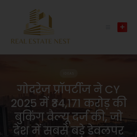
IDEAS
गोदरेज प्रॉपर्टीज ने CY
2025 में ₹34,171 करोड़ की
बुकिंग वैल्यू दर्ज की, जो
देश में सबसे बड़े डेवलपर