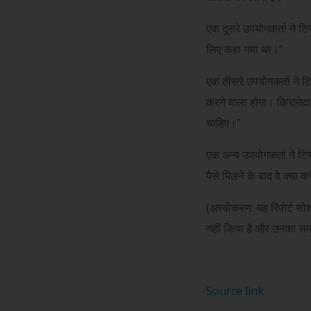
एक दूसरे उपयोगकर्ता ने टिप
लिए कहा गया था।”
एक तीसरे उपयोगकर्ता ने ट
करने वाला होगा। किरायेदा
चाहिए।”
एक अन्य उपयोगकर्ता ने टिप
पैसे मिलने के बाद वे क्या कर
(अस्वीकरण: यह रिपोर्ट सो
नहीं किया है और उनका समर
Source link