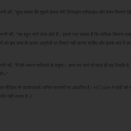
्पणी की, “कुछ ज़्यादा ही! मुझसे केवल मेरी लिंक्डइन प्रोफ़ाइल और वेतन विवरण छि
िप्पणी की, “यह बहुत सारे लाल झंडे हैं। इससे पता चलता है कि मालिक कितना दख
रों को इस तरह के क्रूर अनुरोधों पर विचार नहीं करना चाहिए और इसके बारे में उ
्पणी की, “मैं ऐसे मकान मालिकों से बचूंगा। अगर घर जाने से पहले ही यह स्थिति है
ेंगे।”
शल मीडिया से उपयोगकर्ता-जनित सामग्री पर आधारित है। HT.com ने दावों को स्व
्थन नहीं करता है।)