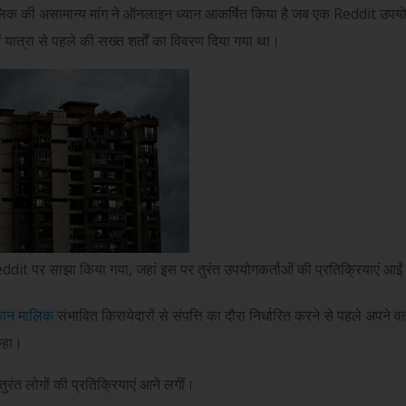
िक की असामान्य मांग ने ऑनलाइन ध्यान आकर्षित किया है जब एक Reddit उपयोगक
 यात्रा से पहले की सख्त शर्तों का विवरण दिया गया था।
dit पर साझा किया गया, जहां इस पर तुरंत उपयोगकर्ताओं की प्रतिक्रियाएं आईं
ान मालिक
संभावित किरायेदारों से संपत्ति का दौरा निर्धारित करने से पहले अपने वर
कहा।
ुरंत लोगों की प्रतिक्रियाएं आने लगीं।