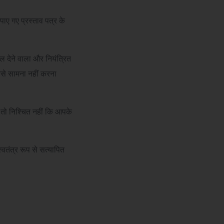
पाए गए प्रस्ताव पत्र के
ल देने वाला और नियंत्रित
नसे सामना नहीं करना
, तो निश्चित नहीं कि आपके
तंत्र रूप से सत्यापित