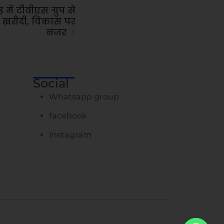
 में टीवीएस ग्रुप से
न खरीदी, विकास पर
नजर
Social
Whatsapp group
facebook
Instagram