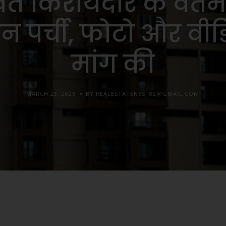
ित किरायेदार के वर्त
न पर्ची, फोटो और वी
मांग की
MARCH 23, 2026
BY REALESTATENEST82@GMAIL.COM