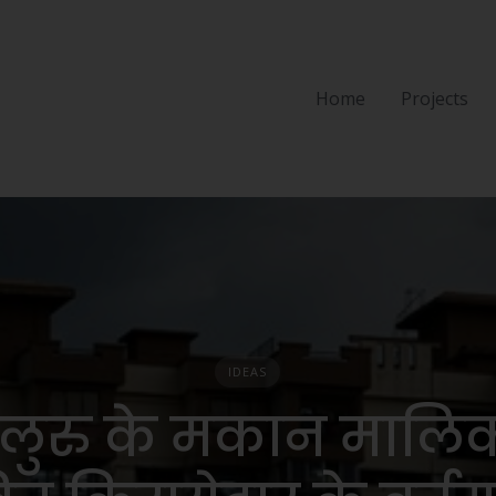
Home
Projects
IDEAS
गलुरु के मकान मालि