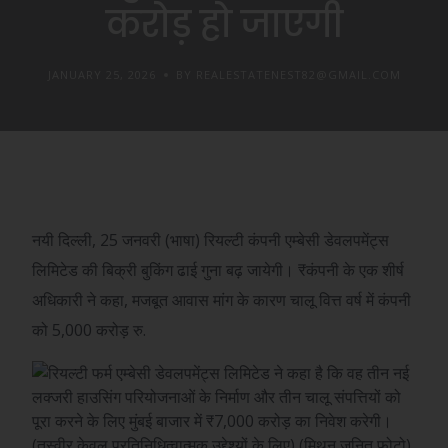
करोड़ हो जाएगी
JANUARY 25, 2026
BY REALESTATENEST82@GMAIL.COM
नयी दिल्ली, 25 जनवरी (भाषा) रियल्टी कंपनी एम्बेसी डेवलपमेंट्स
लिमिटेड की बिक्री बुकिंग ढाई गुना बढ़ जायेगी।
₹
कंपनी के एक शीर्ष
अधिकारी ने कहा, मजबूत आवास मांग के कारण चालू वित्त वर्ष में कंपनी
को 5,000 करोड़ रु.