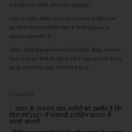
वेवर्क इंडिया और एम्बेसी ऑफिस पार्क आरईआईटी।
1993 में स्थापित, एम्बेसी ग्रुप ने अब तक लगभग 75 मिलियन वर्ग
फुट बिक्री योग्य क्षेत्र विकसित किया है, जिसमें प्रमुख रूप से
कार्यालय स्थान शामिल हैं।
ईडीएल, पूर्ववर्ती इंडियाबुल्स रियल एस्टेट लिमिटेड, बेंगलुरु, एमएमआर,
दिल्ली-एनसीआर, चेन्नई और इंदौर बाजारों में प्रमुख उपस्थिति के साथ
देश की अग्रणी रियल एस्टेट कंपनियों में से एक है।
Source link
भारत के लगभग आधे अमीरों को उम्मीद है कि
वित्त वर्ष 2027 में लक्जरी हाउसिंग बाजार में
नरमी आएगी