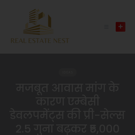
IDEAS
मजबूत आवास मांग के
कारण एम्बेसी
डेवलपमेंट्स की प्री-सेल्स
2.5 गुना बढ़कर ₹5,000