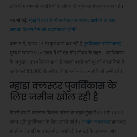
ढांचे के माध्यम से निवासियों के जीवन की गुणवत्ता में सुधार करना है।
यह भी पढ़ें:
मुंबई में वर्ली सी फेस में एक अपार्टमेंट खरीदने के लिए
आपको कितने पैसे की आवश्यकता होगी?
वर्तमान में, म्हाडा 11 प्रमुख कार्य कर रही है
पुनर्विकास परियोजनाएं
मुंबई में लगभग 925 एकड़ में सी एंड डीए मॉडल के तहत। प्राधिकरण
के अनुसार, इन परियोजनाओं से दशकों पहले बनी पुरानी कॉलोनियों में
रहने वाले 80,000 से अधिक निवासियों को लाभ होने की उम्मीद है।
म्हाडा क्लस्टर पुनर्विकास के
लिए जमीन खोल रही है
पिछले वर्ष में, क्लस्टर विकास मॉडल के तहत मुंबई में 800 से 1,000
एकड़ भूमि पुनर्विकास के लिए खोली गई है।
संजीव जयसवाल
महाराष्ट्र
हाउसिंग एंड एरिया डेवलपमेंट अथॉरिटी (म्हाडा) के उपाध्यक्ष और