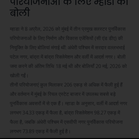
परियोजनाओं के लिए म्हाडा की
बोली
म्हाडा ने 8 अप्रैल, 2026 को मुंबई में तीन प्रमुख क्लस्टर पुनर्विकास
परियोजनाओं के लिए निर्माण और विकास एजेंसियों (सी एंड डीए) की
नियुक्ति के लिए बोलियां मंगाई थीं: अंधेरी पश्चिम में सरदार वल्लभभाई
पटेल नगर, बांद्रा में बांद्रा रिक्लेमेशन और वर्ली में आदर्श नगर। बोली
जमा करने की अंतिम तिथि 18 मई थी और बोलियाँ 20 मई, 2026 को
खोली गईं।
तीनों परियोजनाएं कुल मिलाकर 206 एकड़ से अधिक में फैली हुई हैं
और वर्तमान में मुंबई के रियल एस्टेट बाजार में उपलब्ध सबसे बड़े
पुनर्विकास अवसरों में से एक हैं। म्हाडा के अनुसार, वर्ली में आदर्श नगर
लगभग 34.33 एकड़ में फैला है, बांद्रा रिक्लेमेशन 98.27 एकड़ में
फैला है, जबकि अंधेरी पश्चिम में एसवीपी नगर पुनर्विकास परियोजना
लगभग 73.89 एकड़ में फैली हुई है।