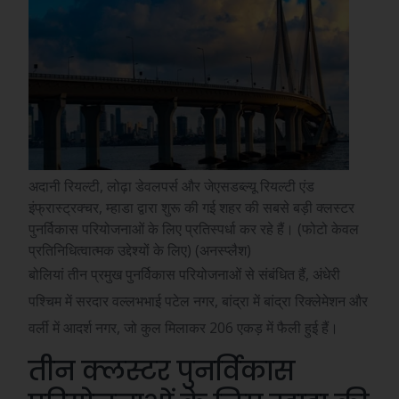
अदानी रियल्टी, लोढ़ा डेवलपर्स और जेएसडब्ल्यू रियल्टी एंड
इंफ्रास्ट्रक्चर, म्हाडा द्वारा शुरू की गई शहर की सबसे बड़ी क्लस्टर
पुनर्विकास परियोजनाओं के लिए प्रतिस्पर्धा कर रहे हैं। (फोटो केवल
प्रतिनिधित्वात्मक उद्देश्यों के लिए) (अनस्प्लैश)
बोलियां तीन प्रमुख पुनर्विकास परियोजनाओं से संबंधित हैं, अंधेरी
पश्चिम में सरदार वल्लभभाई पटेल नगर, बांद्रा में बांद्रा रिक्लेमेशन और
वर्ली में आदर्श नगर, जो कुल मिलाकर 206 एकड़ में फैली हुई हैं।
तीन क्लस्टर पुनर्विकास