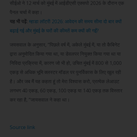
सीईओ ने 12 मार्च को मुंबई में आईडीएसी एक्सपो 2026 के दौरान एक
पैनल चर्चा में कहा।
यह भी पढ़ें:
म्हाडा लॉटरी 2026: आवेदन की समय सीमा दो बार क्यों
बढ़ाई गई और मुंबई के घरों की कीमतें कम क्यों की गईं?
जयसवाल के अनुसार, “पिछले वर्ष में, अकेले मुंबई में, या तो कैबिनेट
द्वारा अनुमोदित किया गया था, या डेवलपर नियुक्त किया गया था या
निविदा प्रक्रिया में, कारण जो भी हो, उचित मुंबई में 800 से 1,000
एकड़ से अधिक भूमि क्लस्टर मॉडल पर पुनर्विकास के लिए खुल रही
है। और जब मैं यह कहता हूं तो मेरा विश्वास करो, प्रत्येक लेआउट
लगभग 40 एकड़, 60 एकड़, 100 एकड़ या 140 एकड़ तक विस्तार
कर रहा है, “जायसवाल ने कहा था।
Source link