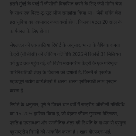
इसने मुंबई के पवई में जीसीसी विकसित करने के लिए जेपी मॉर्गन चेज़
के साथ एक बिल्ट-टू-सूट लीज समझौता किया था। जेपी मॉर्गन चेज़
इस सुविधा का एकमात्र कब्ज़ाकर्ता होगा, जिसका पट्टा 20 साल के
कार्यकाल के लिए होगा।
जेएलएल की एक हालिया रिपोर्ट के अनुसार, भारत के वैश्विक क्षमता
केंद्रों (जीसीसी) की लीजिंग गतिविधि 2025 में रिकॉर्ड 31 मिलियन
वर्ग फुट तक पहुंच गई, जो विशेष महानगरीय केंद्रों के एक परिष्कृत
पारिस्थितिकी तंत्र के विकास को दर्शाती है, जिनमें से प्रत्येक
महत्वपूर्ण उद्योग कार्यक्षेत्रों में अलग-अलग प्रतिस्पर्धी लाभ प्रदान
करता है।
रिपोर्ट के अनुसार, पुणे ने पिछले चार वर्षों में राष्ट्रीय जीसीसी गतिविधि
का 15-20% हासिल किया है, जो बेहतर जीवन गुणवत्ता मेट्रिक्स,
प्रतिभा उपलब्धता और रणनीतिक क्षेत्र की स्थिति के माध्यम से प्रमुख
बहुराष्ट्रीय निगमों को आकर्षित करता है। शहर बीएफएसआई,