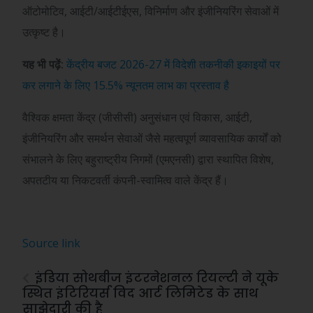
ऑटोमोटिव, आईटी/आईटीईएस, विनिर्माण और इंजीनियरिंग सेवाओं में
उत्कृष्ट है।
यह भी पढ़ें:
केंद्रीय बजट 2026-27 में विदेशी तकनीकी इकाइयों पर
कर लगाने के लिए 15.5% न्यूनतम लाभ का प्रस्ताव है
वैश्विक क्षमता केंद्र (जीसीसी) अनुसंधान एवं विकास, आईटी,
इंजीनियरिंग और समर्थन सेवाओं जैसे महत्वपूर्ण व्यावसायिक कार्यों को
संभालने के लिए बहुराष्ट्रीय निगमों (एमएनसी) द्वारा स्थापित विशेष,
अपतटीय या निकटवर्ती कंपनी-स्वामित्व वाले केंद्र हैं।
Source link
इंडिया सोथबीज इंटरनेशनल रियल्टी ने यूके
स्थित इंटिरियर्स विद आर्ट लिमिटेड के साथ
साझेदारी की है