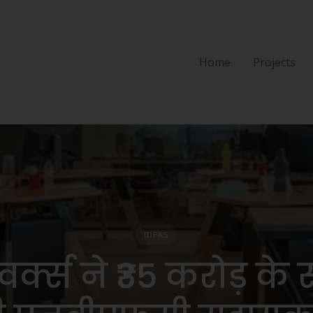
Home
Projects
IDEAS
टवर्क्स ने ₹35 करोड़ के स