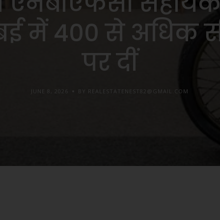
ी एनबीएफसी सहायक
बई में 400 से अधिक सीटे
पर दीं
JUNE 8, 2026
BY REALESTATENEST82@GMAIL.COM