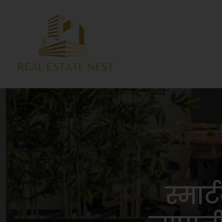
स्मार्