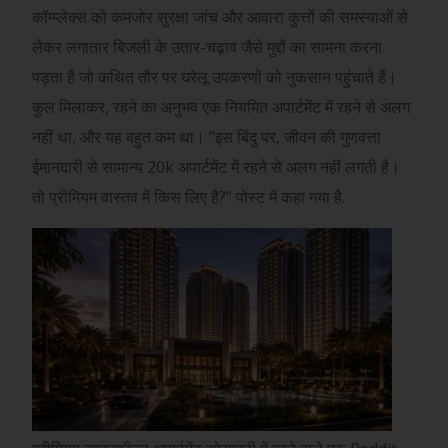
कॉम्प्लेक्स को कमजोर सुरक्षा जांच और आवारा कुत्तों की समस्याओं से
लेकर लगातार बिजली के उतार-चढ़ाव जैसे मुद्दों का सामना करना
पड़ता है जो कथित तौर पर घरेलू उपकरणों को नुकसान पहुंचाते हैं।
कुल मिलाकर, रहने का अनुभव एक नियमित अपार्टमेंट में रहने से अलग
नहीं था, और यह बहुत कम था। “इस बिंदु पर, जीवन की गुणवत्ता
ईमानदारी से सामान्य 20k अपार्टमेंट में रहने से अलग नहीं लगती है।
तो प्रीमियम वास्तव में किस लिए है?” पोस्ट में कहा गया है.