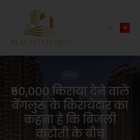
IDEAS
₹50,000 किराया देने वाले
बेंगलुरु के किरायेदार का
कहना है कि बिजली
कटौती के बीच