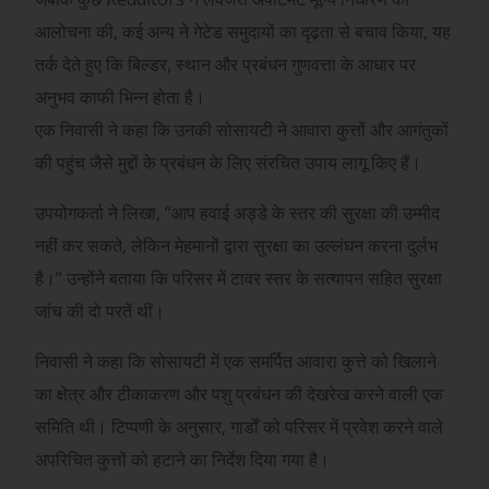
आलोचना की, कई अन्य ने गेटेड समुदायों का दृढ़ता से बचाव किया, यह
तर्क देते हुए कि बिल्डर, स्थान और प्रबंधन गुणवत्ता के आधार पर
अनुभव काफी भिन्न होता है।
एक निवासी ने कहा कि उनकी सोसायटी ने आवारा कुत्तों और आगंतुकों
की पहुंच जैसे मुद्दों के प्रबंधन के लिए संरचित उपाय लागू किए हैं।
उपयोगकर्ता ने लिखा, “आप हवाई अड्डे के स्तर की सुरक्षा की उम्मीद
नहीं कर सकते, लेकिन मेहमानों द्वारा सुरक्षा का उल्लंघन करना दुर्लभ
है।” उन्होंने बताया कि परिसर में टावर स्तर के सत्यापन सहित सुरक्षा
जांच की दो परतें थीं।
निवासी ने कहा कि सोसायटी में एक समर्पित आवारा कुत्ते को खिलाने
का क्षेत्र और टीकाकरण और पशु प्रबंधन की देखरेख करने वाली एक
समिति थी। टिप्पणी के अनुसार, गार्डों को परिसर में प्रवेश करने वाले
अपरिचित कुत्तों को हटाने का निर्देश दिया गया है।