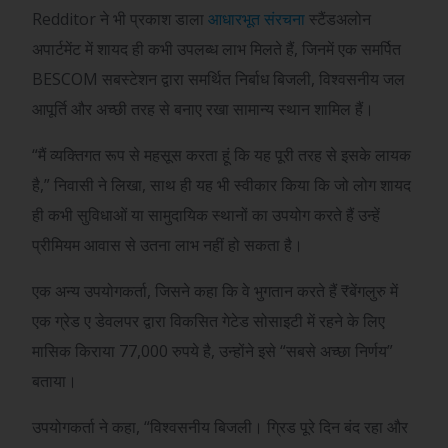
Redditor ने भी प्रकाश डाला
आधारभूत संरचना
स्टैंडअलोन
अपार्टमेंट में शायद ही कभी उपलब्ध लाभ मिलते हैं, जिनमें एक समर्पित
BESCOM सबस्टेशन द्वारा समर्थित निर्बाध बिजली, विश्वसनीय जल
आपूर्ति और अच्छी तरह से बनाए रखा सामान्य स्थान शामिल हैं।
“मैं व्यक्तिगत रूप से महसूस करता हूं कि यह पूरी तरह से इसके लायक
है,” निवासी ने लिखा, साथ ही यह भी स्वीकार किया कि जो लोग शायद
ही कभी सुविधाओं या सामुदायिक स्थानों का उपयोग करते हैं उन्हें
प्रीमियम आवास से उतना लाभ नहीं हो सकता है।
एक अन्य उपयोगकर्ता, जिसने कहा कि वे भुगतान करते हैं
₹
बेंगलुरु में
एक ग्रेड ए डेवलपर द्वारा विकसित गेटेड सोसाइटी में रहने के लिए
मासिक किराया 77,000 रुपये है, उन्होंने इसे “सबसे अच्छा निर्णय”
बताया।
उपयोगकर्ता ने कहा, “विश्वसनीय बिजली। ग्रिड पूरे दिन बंद रहा और