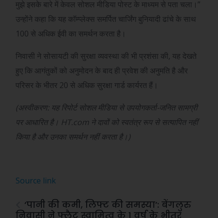
मुझे इसके बारे में केवल सोशल मीडिया पोस्ट के माध्यम से पता चला।”
उन्होंने कहा कि यह कॉम्प्लेक्स समर्पित चार्जिंग बुनियादी ढांचे के साथ
100 से अधिक ईवी का समर्थन करता है।
निवासी ने सोसायटी की सुरक्षा व्यवस्था की भी प्रशंसा की, यह देखते
हुए कि आगंतुकों को अनुमोदन के बाद ही प्रवेश की अनुमति है और
परिसर के भीतर 20 से अधिक सुरक्षा गार्ड कार्यरत हैं।
(अस्वीकरण: यह रिपोर्ट सोशल मीडिया से उपयोगकर्ता-जनित सामग्री
पर आधारित है। HT.com ने दावों को स्वतंत्र रूप से सत्यापित नहीं
किया है और उनका समर्थन नहीं करता है।)
Source link
‘पानी की कमी, लिफ्ट की समस्या’: बेंगलुरु
निवासी ने फ्लैट स्वामित्व के 1 वर्ष के भीतर