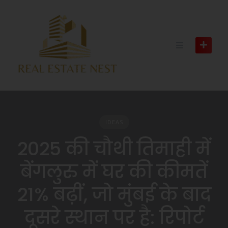
IDEAS
2025 की चौथी तिमाही में
बेंगलुरु में घर की कीमतें
21% बढ़ीं, जो मुंबई के बाद
दूसरे स्थान पर है: रिपोर्ट