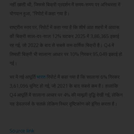
नहीं खाती थी, जिससे बिक्री प्रदर्शन में समय-समय पर अस्थिरता में
योगदान हुआ, ”रिपोर्ट में कहा गया है।
राष्ट्रीय स्तर पर, रिपोर्ट में कहा गया है कि शीर्ष आठ शहरों में आवास
की बिक्री साल-दर-साल 12% घटकर 2025 में 3,86,365 इकाई
रह गई, जो 2022 के बाद से सबसे कम वार्षिक बिक्री है। Q4 में
तिमाही बिक्री भी सालाना आधार पर 10% गिरकर 95,049 इकाई हो
गई।
भर में नई आपूर्ति
भारत
रिपोर्ट में कहा गया है कि सालाना 6% गिरकर
3,61,096 यूनिट हो गई, जो 2021 के बाद सबसे कम है। हालांकि
Q4 आपूर्ति में सालाना आधार पर 4% की मामूली वृद्धि देखी गई, लेकिन
यह डेवलपर्स के सतर्क लेकिन स्थिर दृष्टिकोण को इंगित करता है।
Source link