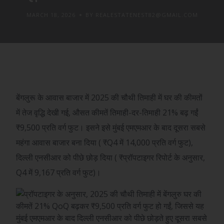
MARCH 18, 2026
BY REALESTATENEST82@GMAIL.COM
बेंगलुरू के आवास बाजार में 2025 की चौथी तिमाही में घर की कीमतों
में तेज वृद्धि देखी गई, औसत कीमतें तिमाही-दर-तिमाही 21% बढ़ गईं
₹
9,500 प्रति वर्ग फुट। इसने इसे मुंबई एमएमआर के बाद दूसरा सबसे
महंगा आवास बाजार बना दिया (
₹
Q4 में 14,000 प्रति वर्ग फुट),
दिल्ली एनसीआर को पीछे छोड़ दिया (
₹
प्रॉपटाइगर रिपोर्ट के अनुसार,
Q4 में 9,167 प्रति वर्ग फुट)।