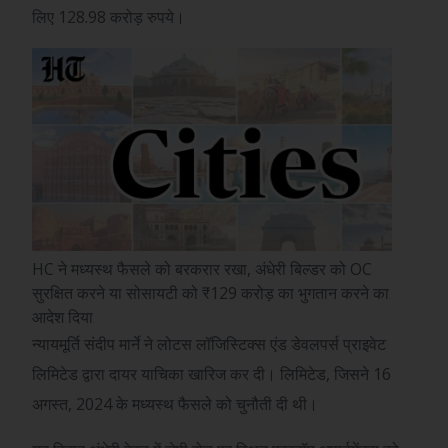
लिए 128.98 करोड़ रुपये।
HC ने मध्यस्थ फैसले को बरकरार रखा, अंधेरी बिल्डर को OC
सुरक्षित करने या सोसायटी को ₹129 करोड़ का भुगतान करने का
आदेश दिया
न्यायमूर्ति संदीप मार्ने ने लोटस लॉजिस्टिक्स एंड डेवलपर्स प्राइवेट
लिमिटेड द्वारा दायर याचिका खारिज कर दी। लिमिटेड, जिसने 16
अगस्त, 2024 के मध्यस्थ फैसले को चुनौती दी थी।