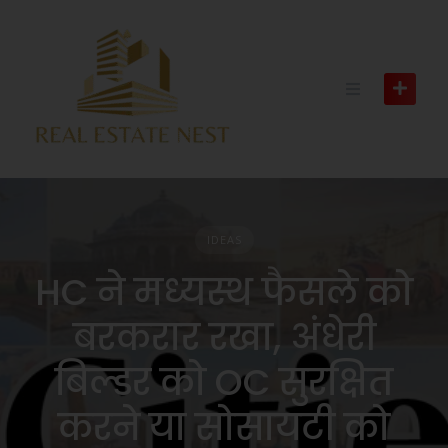
IDEAS
HC ने मध्यस्थ फैसले को
बरकरार रखा, अंधेरी
बिल्डर को OC सुरक्षित
करने या सोसायटी को