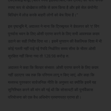
स्पष्ट रूप से धोखेबाज तरीके से काम किया है और इसे सेल कंपोनेंट
बिल्डिंग में लोड करके बाहरी लोगों को बेच दिया है।”
इस पृष्ठभूमि में, अदालत ने माना कि ट्रिब्यूनल ने डेवलपर को ‘ए’ विंग
पुनर्वास भवन के लिए ओसी प्राप्त करने के लिए सभी आवश्यक कदम
उठाने का सही निर्देश दिया था। इसमें भुगतान की वैकल्पिक दिशा में भी
कोई गलती नहीं पाई गई
₹
यदि निर्धारित समय सीमा के भीतर ओसी
सुरक्षित नहीं किया गया तो 128.98 करोड़ रु.
अदालत ने कहा कि बिल्डर संभवतः ओसी प्राप्त करने के लिए कदम
नहीं उठाएगा जब तक कि परिणाम लागू न किए जाएं, और कहा कि
मध्यस्थ पुरस्कार सार्वजनिक नीति के अनुरूप था क्योंकि इसमें यह
सुनिश्चित करने की मांग की गई थी कि सोसायटी की पुनर्विकास
परियोजना को एक वैध अधिभोग प्रमाणपत्र प्राप्त हो।