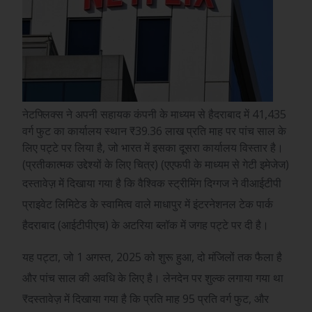
नेटफ्लिक्स ने अपनी सहायक कंपनी के माध्यम से हैदराबाद में 41,435
वर्ग फुट का कार्यालय स्थान ₹39.36 लाख प्रति माह पर पांच साल के
लिए पट्टे पर लिया है, जो भारत में इसका दूसरा कार्यालय विस्तार है।
(प्रतीकात्मक उद्देश्यों के लिए चित्र) (एएफपी के माध्यम से गेटी इमेजेज)
दस्तावेज़ में दिखाया गया है कि वैश्विक स्ट्रीमिंग दिग्गज ने वीआईटीपी
प्राइवेट लिमिटेड के स्वामित्व वाले माधापुर में इंटरनेशनल टेक पार्क
हैदराबाद (आईटीपीएच) के अटरिया ब्लॉक में जगह पट्टे पर दी है।
यह पट्टा, जो 1 अगस्त, 2025 को शुरू हुआ, दो मंजिलों तक फैला है
और पांच साल की अवधि के लिए है। लेनदेन पर शुल्क लगाया गया था
₹
दस्तावेज़ में दिखाया गया है कि प्रति माह 95 प्रति वर्ग फुट, और