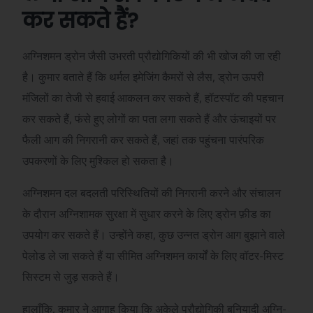
कर सकते हैं?
अग्निशमन ड्रोन जैसी उभरती प्रौद्योगिकियों की भी खोज की जा रही
है। कुमार बताते हैं कि थर्मल इमेजिंग कैमरों से लैस, ड्रोन ऊपरी
मंजिलों का तेजी से हवाई आकलन कर सकते हैं, हॉटस्पॉट की पहचान
कर सकते हैं, फंसे हुए लोगों का पता लगा सकते हैं और ऊंचाइयों पर
फैली आग की निगरानी कर सकते हैं, जहां तक ​​पहुंचना पारंपरिक
उपकरणों के लिए मुश्किल हो सकता है।
अग्निशमन दल बदलती परिस्थितियों की निगरानी करने और संचालन
के दौरान अग्निशामक सुरक्षा में सुधार करने के लिए ड्रोन फ़ीड का
उपयोग कर सकते हैं। उन्होंने कहा, कुछ उन्नत ड्रोन आग बुझाने वाले
पेलोड ले जा सकते हैं या सीमित अग्निशमन कार्यों के लिए वॉटर-मिस्ट
सिस्टम से जुड़ सकते हैं।
हालाँकि, कुमार ने आगाह किया कि अकेले प्रौद्योगिकी बुनियादी अग्नि-