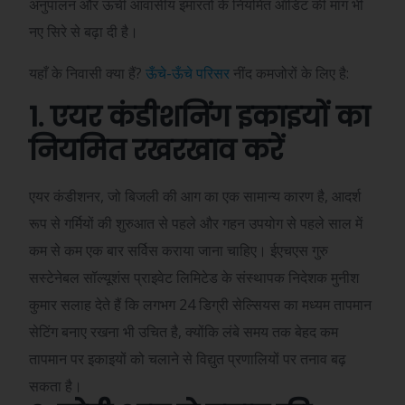
अनुपालन और ऊंची आवासीय इमारतों के नियमित ऑडिट की मांग भी
नए सिरे से बढ़ा दी है।
यहाँ के निवासी क्या हैं?
ऊँचे-ऊँचे परिसर
नींद कमजोरों के लिए है:
1. एयर कंडीशनिंग इकाइयों का
नियमित रखरखाव करें
एयर कंडीशनर, जो बिजली की आग का एक सामान्य कारण है, आदर्श
रूप से गर्मियों की शुरुआत से पहले और गहन उपयोग से पहले साल में
कम से कम एक बार सर्विस कराया जाना चाहिए। ईएचएस गुरु
सस्टेनेबल सॉल्यूशंस प्राइवेट लिमिटेड के संस्थापक निदेशक मुनीश
कुमार सलाह देते हैं कि लगभग 24 डिग्री सेल्सियस का मध्यम तापमान
सेटिंग बनाए रखना भी उचित है, क्योंकि लंबे समय तक बेहद कम
तापमान पर इकाइयों को चलाने से विद्युत प्रणालियों पर तनाव बढ़
सकता है।