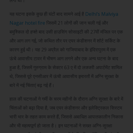
लगी थी।”
यह घटना इसके कुछ ही घंटों बाद सामने आई है
Delhi’s Malviya
Nagar hotel fire
जिसमें 21 लोगों की जान चली गई और
बमुश्किल दो हफ्ते बाद उसी हाउसिंग सोसाइटी की 27वीं मंजिल पर एक
और आग लग गई, जो कथित तौर पर एयर कंडीशनर में शॉर्ट सर्किट के
कारण हुई थी। यह 29 अप्रैल को गाजियाबाद के इंदिरापुरम में एक
ऊंचे आवासीय टावर में भीषण आग लगने और एक अन्य घटना के बाद
हुआ है, जिसमें गुरुग्राम के सेक्टर 63 ए में दो लक्जरी अपार्टमेंट शामिल
थे, जिससे पूरे एनसीआर में ऊंची आवासीय इमारतों में अग्नि सुरक्षा के
बारे में नई चिंताएं बढ़ गई हैं।
हाल की घटनाओं ने गर्मी के चरम महीनों के दौरान अग्नि सुरक्षा के बारे में
चिंताओं को बढ़ा दिया है, जब एयर कंडीशनर और इलेक्ट्रिकल सिस्टम
भारी भार के तहत काम करते हैं, जिससे अबाधित आपातकालीन निकास
और भी महत्वपूर्ण हो जाता है। इन घटनाओं ने सख्त अग्नि-सुरक्षा