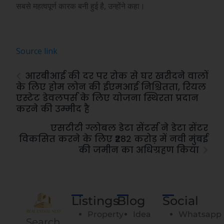
सबसे महत्वपूर्ण कारक बनी हुई है, उन्होंने कहा।
Source link
आरबीआई की दर पर रोक से घर खरीदने वालों
के लिए होम लोन की ईएमआई निश्चितता, रियल
एस्टेट डेवलपर्स के लिए योजना स्थिरता प्रदान
करने की उम्मीद है
एसटीटी ग्लोबल डेटा सेंटर्स ने डेटा सेंटर
विकसित करने के लिए ₹282 करोड़ में नवी मुंबई
की जमीन का अधिग्रहण किया
Listings
Blog
Social
Property
Idea
Whatsapp
Search