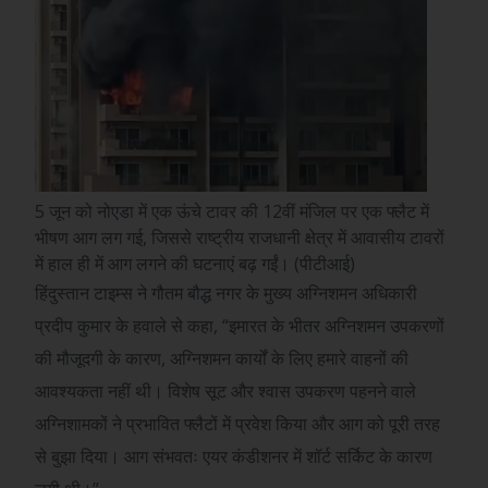
5 जून को नोएडा में एक ऊंचे टावर की 12वीं मंजिल पर एक फ्लैट में
भीषण आग लग गई, जिससे राष्ट्रीय राजधानी क्षेत्र में आवासीय टावरों
में हाल ही में आग लगने की घटनाएं बढ़ गईं। (पीटीआई)
हिंदुस्तान टाइम्स ने गौतम बौद्ध नगर के मुख्य अग्निशमन अधिकारी
प्रदीप कुमार के हवाले से कहा, “इमारत के भीतर अग्निशमन उपकरणों
की मौजूदगी के कारण, अग्निशमन कार्यों के लिए हमारे वाहनों की
आवश्यकता नहीं थी। विशेष सूट और श्वास उपकरण पहनने वाले
अग्निशामकों ने प्रभावित फ्लैटों में प्रवेश किया और आग को पूरी तरह
से बुझा दिया। आग संभवतः एयर कंडीशनर में शॉर्ट सर्किट के कारण