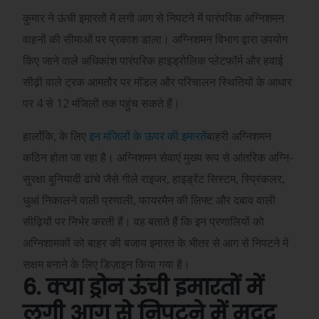
कुमार ने ऊंची इमारतों में लगी आग से निपटने में पारंपरिक अग्निशमन
वाहनों की सीमाओं पर प्रकाश डाला। अग्निशमन विभाग द्वारा उपयोग
किए जाने वाले अधिकांश पारंपरिक हाइड्रोलिक प्लेटफॉर्म और हवाई
सीढ़ी वाले ट्रक आमतौर पर मॉडल और परिचालन स्थितियों के आधार
पर 4 से 12 मंजिलों तक पहुंच सकते हैं।
हालाँकि, के लिए
इन मंजिलों के ऊपर की इमारतें
बाहरी अग्निशमन
कठिन होता जा रहा है। अग्निशमन सेवाएं मुख्य रूप से आंतरिक अग्नि-
सुरक्षा बुनियादी ढांचे जैसे गीले राइजर, हाइड्रेंट सिस्टम, स्प्रिंकलर,
धुआं निकालने वाली प्रणाली, फायरमैन की लिफ्ट और दबाव वाली
सीढ़ियों पर निर्भर करती हैं। वह बताते हैं कि इन प्रणालियों को
अग्निशामकों को बाहर की बजाय इमारत के भीतर से आग से निपटने में
सक्षम बनाने के लिए डिज़ाइन किया गया है।
6. क्या ड्रोन ऊंची इमारतों में
लगी आग से निपटने में मदद