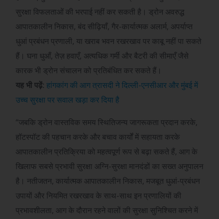
सुरक्षा विफलताओं की भरपाई नहीं कर सकती है। ड्रोन अवरुद्ध
आपातकालीन निकास, बंद सीढ़ियाँ, गैर-कार्यात्मक अलार्म, अपर्याप्त
धुआं प्रबंधन प्रणाली, या खराब भवन रखरखाव पर काबू नहीं पा सकते
हैं। घना धुआँ, तेज़ हवाएँ, अत्यधिक गर्मी और बैटरी की सीमाएँ जैसे
कारक भी ड्रोन संचालन को प्रतिबंधित कर सकते हैं।
यह भी पढ़ें:
हांगकांग की आग त्रासदी ने दिल्ली-एनसीआर और मुंबई में
उच्च सुरक्षा पर सवाल खड़ा कर दिया है
“जबकि ड्रोन वास्तविक समय स्थितिजन्य जागरूकता प्रदान करके,
हॉटस्पॉट की पहचान करके और बचाव कार्यों में सहायता करके
आपातकालीन प्रतिक्रिया को महत्वपूर्ण रूप से बढ़ा सकते हैं, आग के
खिलाफ सबसे प्रभावी सुरक्षा अग्नि-सुरक्षा मानदंडों का सख्त अनुपालन
है। नतीजतन, कार्यात्मक आपातकालीन निकास, मजबूत धुआं-प्रबंधन
उपायों और नियमित रखरखाव के साथ-साथ इन प्रणालियों की
प्रभावशीलता, आग के दौरान रहने वालों की सुरक्षा सुनिश्चित करने में