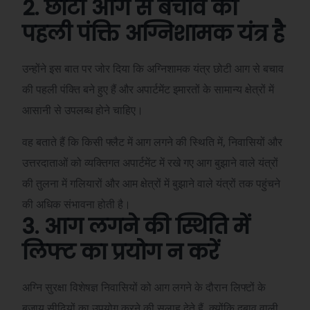
2. छोटी आग से बचाव की
पहली पंक्ति अग्निशामक यंत्र है
उन्होंने इस बात पर जोर दिया कि अग्निशामक यंत्र छोटी आग से बचाव
की पहली पंक्ति बने हुए हैं और अपार्टमेंट इमारतों के सामान्य क्षेत्रों में
आसानी से उपलब्ध होने चाहिए।
वह बताते हैं कि किसी फ्लैट में आग लगने की स्थिति में, निवासियों और
उत्तरदाताओं को व्यक्तिगत अपार्टमेंट में रखे गए आग बुझाने वाले यंत्रों
की तुलना में गलियारों और आम क्षेत्रों में बुझाने वाले यंत्रों तक पहुंचने
की अधिक संभावना होती है।
3. आग लगने की स्थिति में
लिफ्ट का प्रयोग न करें
अग्नि सुरक्षा विशेषज्ञ निवासियों को आग लगने के दौरान लिफ्टों के
बजाय सीढ़ियों का उपयोग करने की सलाह देते हैं, क्योंकि दबाव वाली