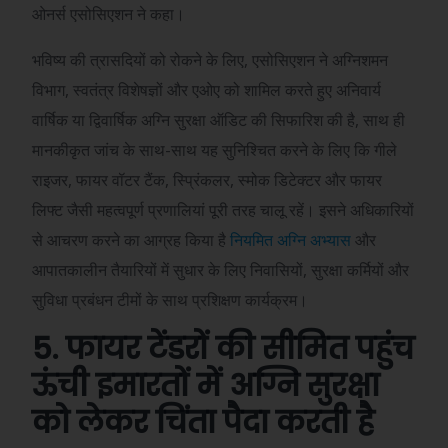
ओनर्स एसोसिएशन ने कहा।
भविष्य की त्रासदियों को रोकने के लिए, एसोसिएशन ने अग्निशमन
विभाग, स्वतंत्र विशेषज्ञों और एओए को शामिल करते हुए अनिवार्य
वार्षिक या द्विवार्षिक अग्नि सुरक्षा ऑडिट की सिफारिश की है, साथ ही
मानकीकृत जांच के साथ-साथ यह सुनिश्चित करने के लिए कि गीले
राइजर, फायर वॉटर टैंक, स्प्रिंकलर, स्मोक डिटेक्टर और फायर
लिफ्ट जैसी महत्वपूर्ण प्रणालियां पूरी तरह चालू रहें। इसने अधिकारियों
से आचरण करने का आग्रह किया है
नियमित अग्नि अभ्यास
और
आपातकालीन तैयारियों में सुधार के लिए निवासियों, सुरक्षा कर्मियों और
सुविधा प्रबंधन टीमों के साथ प्रशिक्षण कार्यक्रम।
5. फायर टेंडरों की सीमित पहुंच
ऊंची इमारतों में अग्नि सुरक्षा
को लेकर चिंता पैदा करती है