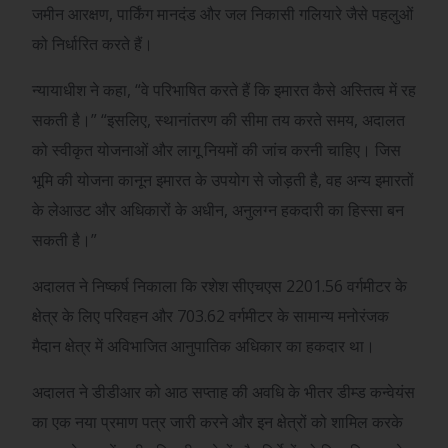
जमीन आरक्षण, पार्किंग मानदंड और जल निकासी गलियारे जैसे पहलुओं
को निर्धारित करते हैं।
न्यायाधीश ने कहा, “वे परिभाषित करते हैं कि इमारत कैसे अस्तित्व में रह
सकती है।” “इसलिए, स्थानांतरण की सीमा तय करते समय, अदालत
को स्वीकृत योजनाओं और लागू नियमों की जांच करनी चाहिए। जिस
भूमि की योजना कानून इमारत के उपयोग से जोड़ती है, वह अन्य इमारतों
के लेआउट और अधिकारों के अधीन, अनुलग्न हकदारी का हिस्सा बन
सकती है।”
अदालत ने निष्कर्ष निकाला कि रशेश सीएचएस 2201.56 वर्गमीटर के
क्षेत्र के लिए परिवहन और 703.62 वर्गमीटर के सामान्य मनोरंजक
मैदान क्षेत्र में अविभाजित आनुपातिक अधिकार का हकदार था।
अदालत ने डीडीआर को आठ सप्ताह की अवधि के भीतर डीम्ड कन्वेयंस
का एक नया प्रमाण पत्र जारी करने और इन क्षेत्रों को शामिल करके