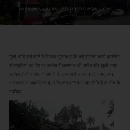
MAY 5, 2026
BY REALESTATENEST82@GMAIL.COM
मुंबई: बॉम्बे हाई कोर्ट ने फैसला सुनाया है कि कई इमारतों वाली हाउसिंग
सोसाइटियों को दिए गए कन्वेस में आसपास की जमीन और खुली जगहें
शामिल होनी चाहिए जो संपत्ति के लाभकारी आनंद के लिए अनुलग्न,
आवश्यक या आकस्मिक हैं, न कि केवल “स्तंभों और सीढ़ियों के नीचे के
पदचिह्न”।