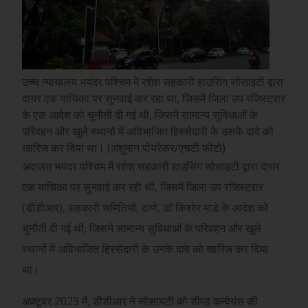
उच्च न्यायालय भयंदर पश्चिम में रशेश सहकारी हाउसिंग सोसाइटी द्वारा
दायर एक याचिका पर सुनवाई कर रहा था, जिसमें जिला उप रजिस्ट्रार
के एक आदेश को चुनौती दी गई थी, जिसने सामान्य सुविधाओं के
परिवहन और खुले स्थानों में अविभाजित हिस्सेदारी के उसके दावे को
खारिज कर दिया था। (अंशुमान पोयरेकर/एचटी फोटो)
अदालत भयंदर पश्चिम में रशेश सहकारी हाउसिंग सोसाइटी द्वारा दायर
एक याचिका पर सुनवाई कर रही थी, जिसमें जिला उप रजिस्ट्रार
(डीडीआर), सहकारी समितियों, ठाणे, डॉ किशोर मांडे के आदेश को
चुनौती दी गई थी, जिसने सामान्य सुविधाओं के परिवहन और खुले
स्थानों में अविभाजित हिस्सेदारी के उनके दावे को खारिज कर दिया
था।
अक्टूबर 2023 में, डीडीआर ने सोसायटी को डीम्ड कन्वेयंस की